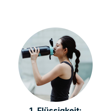
1. Flüssigkeit: